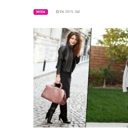
Eki 2015, Sal
MODA