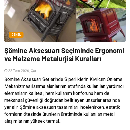
GENEL
Şömine Aksesuarı Seçiminde Ergonomi
ve Malzeme Metalurjisi Kuralları
22 Tem 2026, Çar
Şömine Aksesuarı Setlerinde Siperliklerin Kıvılcım Önleme
MekanizmasıIsınma alanlarının etrafında kullanılan yardımcı
elemanların kalitesi, hem kullanım konforunu hem de
mekansal güvenliği doğrudan belirleyen unsurlar arasında
yer alır. Şömine aksesuarı tasarımları incelenirken, estetik
formların ötesinde ürünlerin üretiminde kullanılan metal
alaşımlarının yüksek termal...