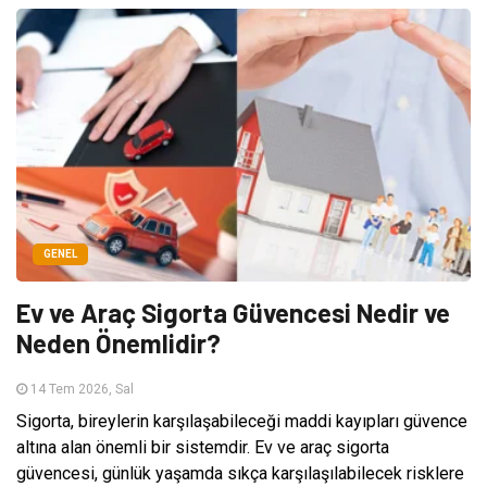
GENEL
Ev ve Araç Sigorta Güvencesi Nedir ve
Neden Önemlidir?
14 Tem 2026, Sal
Sigorta, bireylerin karşılaşabileceği maddi kayıpları güvence
altına alan önemli bir sistemdir. Ev ve araç sigorta
güvencesi, günlük yaşamda sıkça karşılaşılabilecek risklere