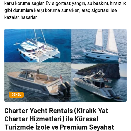
karşı koruma sağlar. Ev sigortası; yangın, su baskını, hırsızlık
gibi durumlara karşı koruma sunarken, araç sigortası ise
kazalar, hasarlar...
GENEL
Charter Yacht Rentals (Kiralık Yat
Charter Hizmetleri) ile Küresel
Turizmde İzole ve Premium Seyahat