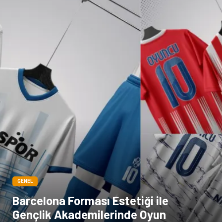
GENEL
Barcelona Forması Estetiği ile
Gençlik Akademilerinde Oyun