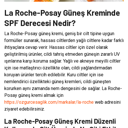
La Roche-Posay Güneş Kreminde
SPF Derecesi Nedir?
La Roche-Posay güneş kremi, geniş bir cilt tipine uygun
formüller sunarak, hassas ciltlerden yağlı ciltlere kadar farklı
ihtiyaçlara cevap verir. Hassas ciltler için özel olarak
geliştirilmiş ürünler, cildi tahriş etmeden güneşin zararlı UV
ışınlarına karşı koruma sağlar. Yağlı ve akneye meyilli ciltler
için ise matlaştırıcı özellikte olan, cildi yağlandırmadan
koruyan ürünler tercih edilebilir. Kuru ciltler için ise
nemlendirici özellikteki güneş kremleri, cildi güneşten
korurken aynı zamanda nem dengesini de sağlar. La Roche-
Posay güneş kremi almak için
https://ozgurcesaglik.com/markalar/la-roche
web adresini
ziyaret edebilirsiniz.
La Roche-Posay Güneş Kremi Düzenli