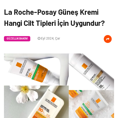
La Roche-Posay Güneş Kremi
Hangi Cilt Tipleri İçin Uygundur?
Eyl 2024, Çar
GÜZELLIK BAKIM