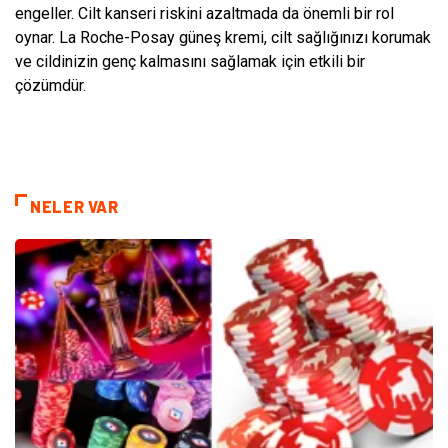
engeller. Cilt kanseri riskini azaltmada da önemli bir rol
oynar. La Roche-Posay güneş kremi, cilt sağlığınızı korumak
ve cildinizin genç kalmasını sağlamak için etkili bir
çözümdür.
NELER VAR