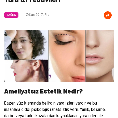
Kas 2017, Pts
SAĞLIK
Ameliyatsız Estetik Nedir?
Bazen yüz kısmında belirgin yara izleri vardır ve bu
insanlara ciddi psikolojik rahatsızlık verir. Yanık, kesime,
darbe veya farklı kazalardan kaynaklanan yara izleri ile