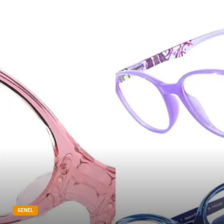
GENEL