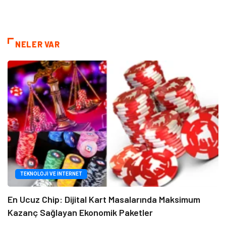
NELER VAR
TEKNOLOJI VE İNTERNET
En Ucuz Chip: Dijital Kart Masalarında Maksimum
Kazanç Sağlayan Ekonomik Paketler