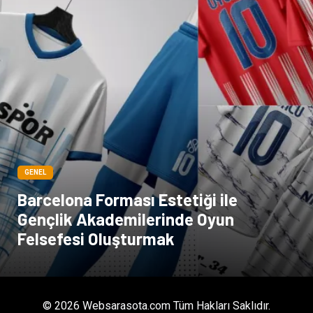
GENEL
Barcelona Forması Estetiği ile
Gençlik Akademilerinde Oyun
Felsefesi Oluşturmak
© 2026 Websarasota.com Tüm Hakları Saklıdır.