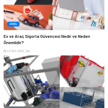
GENEL
Ev ve Araç Sigorta Güvencesi Nedir ve Neden
Önemlidir?
14 Tem 2026, Sal