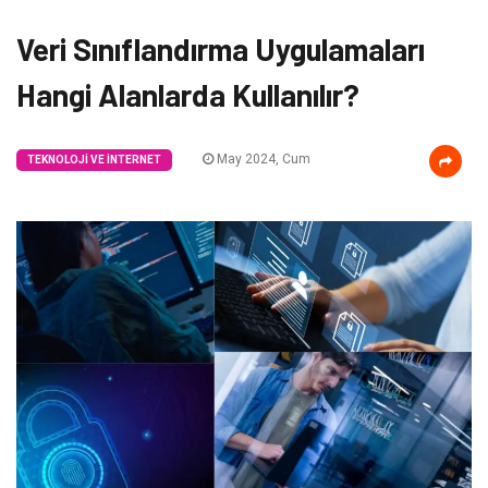
Veri Sınıflandırma Uygulamaları
Hangi Alanlarda Kullanılır?
May 2024, Cum
TEKNOLOJI VE İNTERNET