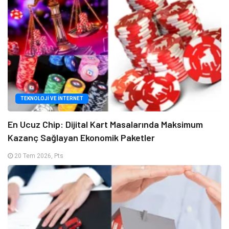
TEKNOLOJI VE İNTERNET
En Ucuz Chip: Dijital Kart Masalarında Maksimum
Kazanç Sağlayan Ekonomik Paketler
20 Tem 2026, Pts