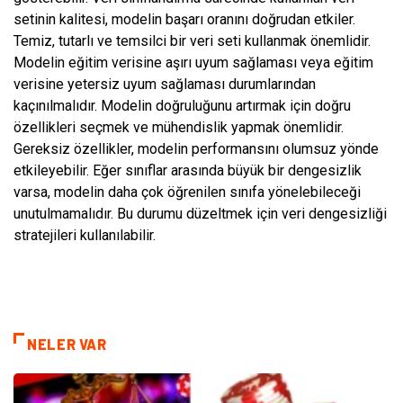
setinin kalitesi, modelin başarı oranını doğrudan etkiler.
Temiz, tutarlı ve temsilci bir veri seti kullanmak önemlidir.
Modelin eğitim verisine aşırı uyum sağlaması veya eğitim
verisine yetersiz uyum sağlaması durumlarından
kaçınılmalıdır. Modelin doğruluğunu artırmak için doğru
özellikleri seçmek ve mühendislik yapmak önemlidir.
Gereksiz özellikler, modelin performansını olumsuz yönde
etkileyebilir. Eğer sınıflar arasında büyük bir dengesizlik
varsa, modelin daha çok öğrenilen sınıfa yönelebileceği
unutulmamalıdır. Bu durumu düzeltmek için veri dengesizliği
stratejileri kullanılabilir.
NELER VAR