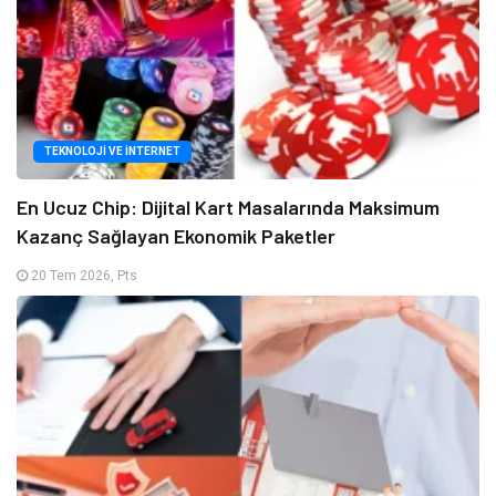
TEKNOLOJI VE İNTERNET
En Ucuz Chip: Dijital Kart Masalarında Maksimum
Kazanç Sağlayan Ekonomik Paketler
20 Tem 2026, Pts