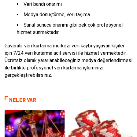
Veri bandı onarımı
Medya dönüştürme, veri taşıma
Sanal sunucu onarımı gibi pek çok profesyonel
hizmet sunmaktadır.
Güvenilir veri kurtarma merkezi veri kaybı yaşayan kişiler
için 7/24 veri kurtarma acil servisi ile hizmet vermektedir.
Ücretsiz olarak yararlanabileceğiniz medya değerlendirmesi
ile birlikte profesyonel veri kurtarma işleminizi
gerçekleştirebilirsiniz.
NELER VAR