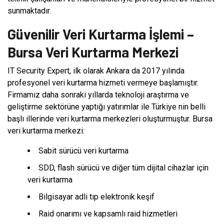
sunmaktadır.
Güvenilir Veri Kurtarma İşlemi –
Bursa Veri Kurtarma Merkezi
IT Security Expert, ilk olarak Ankara da 2017 yılında
profesyonel veri kurtarma hizmeti vermeye başlamıştır.
Firmamız daha sonraki yıllarda teknoloji araştırma ve
geliştirme sektörüne yaptığı yatırımlar ile Türkiye nin belli
başlı illerinde veri kurtarma merkezleri oluşturmuştur. Bursa
veri kurtarma merkezi:
Sabit sürücü veri kurtarma
SDD, flash sürücü ve diğer tüm dijital cihazlar için
veri kurtarma
Bilgisayar adli tıp elektronik keşif
Raid onarımı ve kapsamlı raid hizmetleri