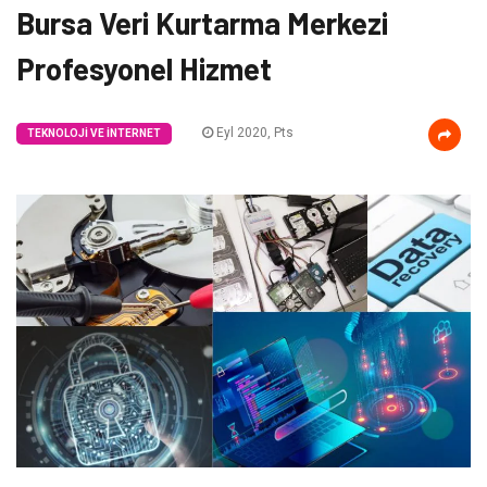
Bursa Veri Kurtarma Merkezi
Profesyonel Hizmet
Eyl 2020, Pts
TEKNOLOJI VE İNTERNET