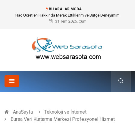
BU ARALAR MODA
Hac Ücretleri Hakkında Merak Ettiklerim ve Bütçe Deneyimim
31 Tem 2026, Cum
AnaSayfa
Teknoloji ve İnternet
Bursa Veri Kurtarma Merkezi Profesyonel Hizmet