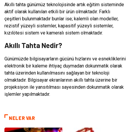
Akıllı tahta günümüz teknolojisinde artık eğitim sisteminde
aktif olarak kullanılan etkili bir ürün olmaktadır. Farklı
çeşitleri bulunmaktadır bunlar ise; kalemli olan modeller,
rezistif yüzeyli sistemler, kapasitif yüzeyli sistemler,
kızılötesi sistem ve kameralı sistem olmaktadır.
Akıllı Tahta Nedir?
Günümüzde bilgisayarların gücünü hızlarını ve esnekliklerini
elektronik bir kaleme ihtiyaç duymadan dokunmatik olarak
tahta üzerinden kullanılmasını sağlayan bir teknoloji
olmaktadır. Bilgisayar ekranlarının akıllı tahta üzerine bir
projeksiyon ile yansıtılması sayesinden dokunmatik olarak
işlemler yapılmaktadır.
NELER VAR