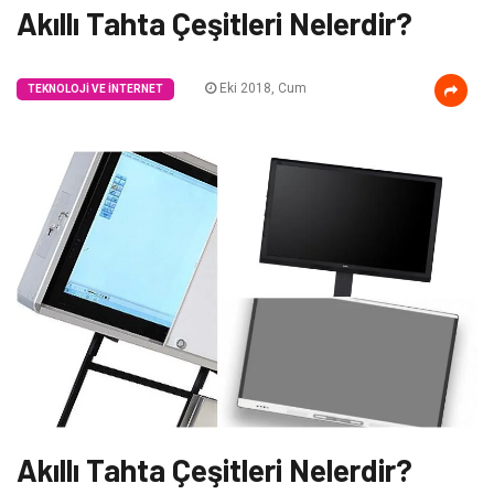
Akıllı Tahta Çeşitleri Nelerdir?
Eki 2018, Cum
TEKNOLOJI VE İNTERNET
Akıllı Tahta Çeşitleri Nelerdir?