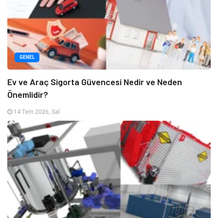
GENEL
Ev ve Araç Sigorta Güvencesi Nedir ve Neden
Önemlidir?
14 Tem 2026, Sal