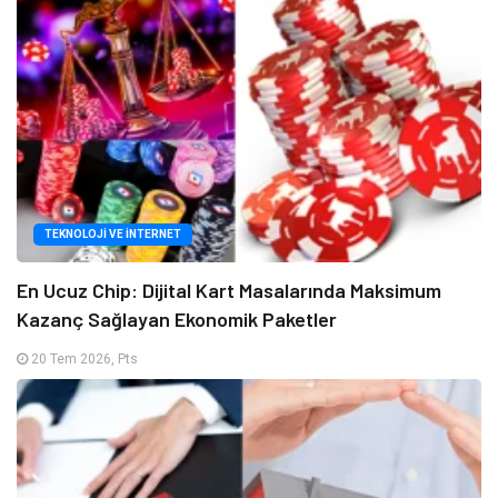
TEKNOLOJI VE İNTERNET
En Ucuz Chip: Dijital Kart Masalarında Maksimum
Kazanç Sağlayan Ekonomik Paketler
20 Tem 2026, Pts