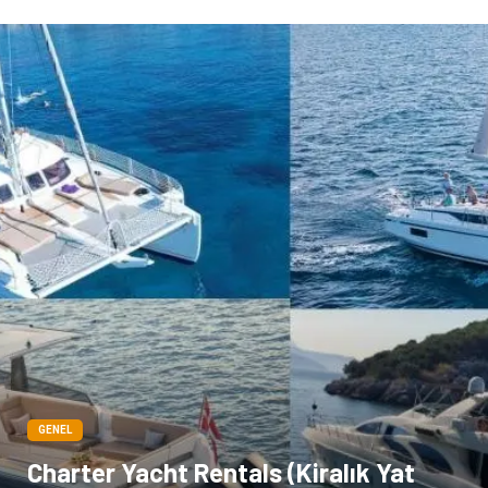
GENEL
Charter Yacht Rentals (Kiralık Yat