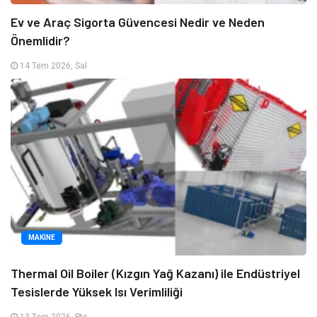
Ev ve Araç Sigorta Güvencesi Nedir ve Neden
Önemlidir?
14 Tem 2026, Sal
MAKINE
Thermal Oil Boiler (Kızgın Yağ Kazanı) ile Endüstriyel
Tesislerde Yüksek Isı Verimliliği