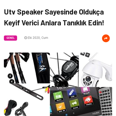
Utv Speaker Sayesinde Oldukça
Keyif Verici Anlara Tanıklık Edin!
Eki 2020, Cum
GENEL