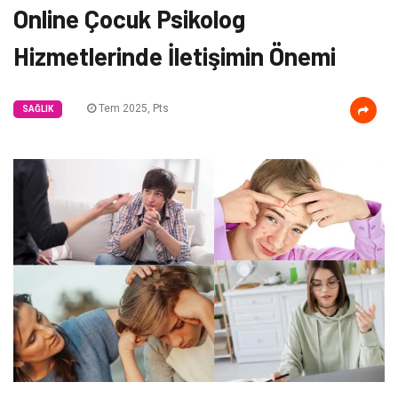
Online Çocuk Psikolog
Hizmetlerinde İletişimin Önemi
Tem 2025, Pts
SAĞLIK