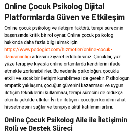
Online Çocuk Psikolog Dijital
Platformlarda Güven ve Etkileşim
Online çocuk psikolog ve iletişim faktörü, terapi sürecinin
başarısında kritik bir rol oynar. Online çocuk psikolog
hakkında daha fazla bilgi almak için
https://www.pedogist.com/hizmetler/online-cocuk-
danismanligi
adresini ziyaret edebilirsiniz. Çocuklar, yüz
yüze terapiye kıyasla online ortamlarda kendilerini ifade
etmekte zorlanabilirler. Bu nedenle psikoloğun, çocukla
etkili ve sıcak bir iletişim kurabilmesi de gerekir. Psikologun
empatik yaklaşımı, çocuğun güvenini kazanması ve uygun
iletişim tekniklerini kullanması, terapi sürecini de oldukça
olumlu şekilde etkiler. İyi bir iletişim, çocuğun kendini rahat
hissetmesini sağlar ve terapiye aktif katılımını artırır.
Online Çocuk Psikolog Aile ile İletişimin
Rolü ve Destek Süreci