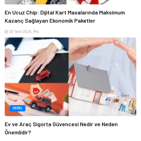
En Ucuz Chip: Dijital Kart Masalarında Maksimum
Kazanç Sağlayan Ekonomik Paketler
20 Tem 2026, Pts
GENEL
Ev ve Araç Sigorta Güvencesi Nedir ve Neden
Önemlidir?