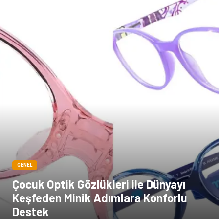
GENEL
Çocuk Optik Gözlükleri ile Dünyayı
Keşfeden Minik Adımlara Konforlu
Destek