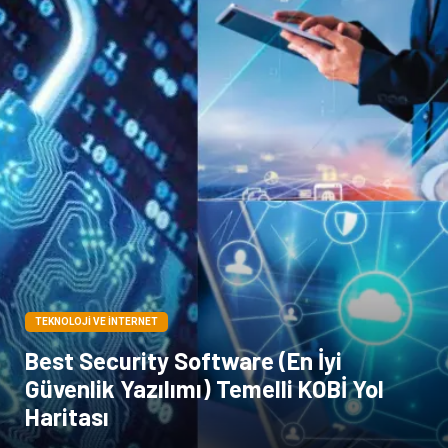
TEKNOLOJI VE İNTERNET
Best Security Software (En İyi
Güvenlik Yazılımı) Temelli KOBİ Yol
Haritası