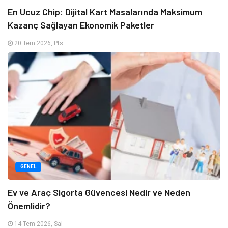
En Ucuz Chip: Dijital Kart Masalarında Maksimum
Kazanç Sağlayan Ekonomik Paketler
20 Tem 2026, Pts
GENEL
Ev ve Araç Sigorta Güvencesi Nedir ve Neden
Önemlidir?
14 Tem 2026, Sal