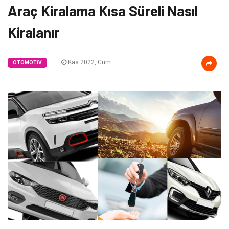
Araç Kiralama Kısa Süreli Nasıl
Kiralanır
Kas 2022, Cum
OTOMOTIV