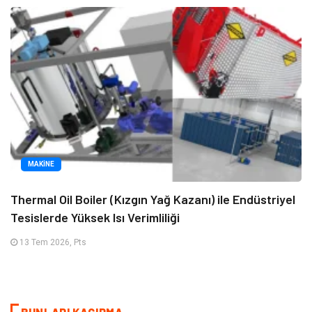
MAKINE
Thermal Oil Boiler (Kızgın Yağ Kazanı) ile Endüstriyel
Tesislerde Yüksek Isı Verimliliği
13 Tem 2026, Pts