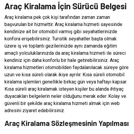
Araç Kiralama İçin Sürücü Belgesi
Araç kiralama pek çok kişi tarafından zaman zaman
başvurulan bir hizmettir. Araç kiralama hizmeti sayesinde
kendinize ait bir otomobil varmış gibi seyahatlerinizde
konfora erişebilirsiniz. Turistik seyahatler başta olmak
üzere iş ve toplantı gezilerinizde aynı zamanda eğitim
amaçlı yolculuklarınızda da araç kiralama hizmeti ile süreci
kendiniz için daha konforlu bir hale getirebilirsiniz. Araç
kiralama hizmetleri otomobilden faydalanılacak süreye göre
uzun ve kısa süreli olarak ikiye ayrılır. Kısa süreli otomobil
kiralama işlemleri genellikle birkaç gün veya haftayı kapsar.
Kısa süreli araç kiralamak isteyen kişiler bu alanda ihtiyaç
duyacakları belgelerin neler olduğunu merak eder. Kolay ve
güvenli bir şekilde araç kiralama hizmeti almak için web
adresini ziyaret edebilirsiniz.
Araç Kiralama Sözleşmesinin Yapılması