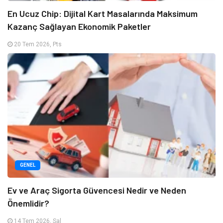
En Ucuz Chip: Dijital Kart Masalarında Maksimum
Kazanç Sağlayan Ekonomik Paketler
20 Tem 2026, Pts
GENEL
Ev ve Araç Sigorta Güvencesi Nedir ve Neden
Önemlidir?
14 Tem 2026, Sal