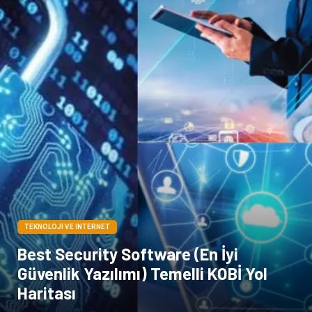
TEKNOLOJI VE İNTERNET
Best Security Software (En İyi
Güvenlik Yazılımı) Temelli KOBİ Yol
Haritası