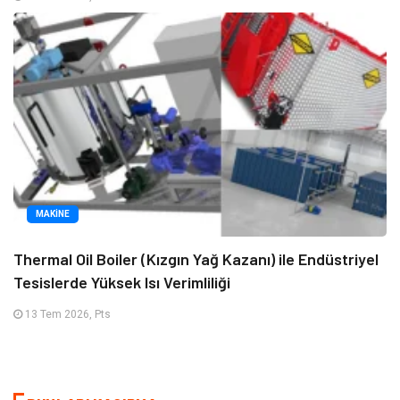
MAKINE
Thermal Oil Boiler (Kızgın Yağ Kazanı) ile Endüstriyel
Tesislerde Yüksek Isı Verimliliği
13 Tem 2026, Pts