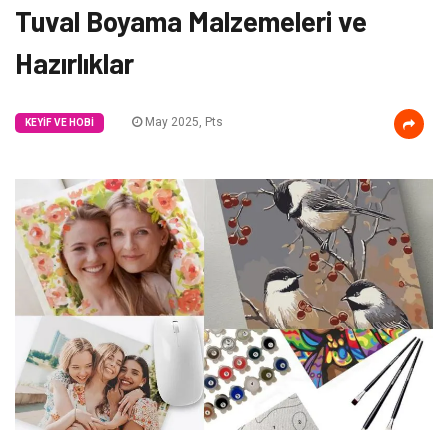
Tuval Boyama Malzemeleri ve
Hazırlıklar
May 2025, Pts
KEYIF VE HOBI