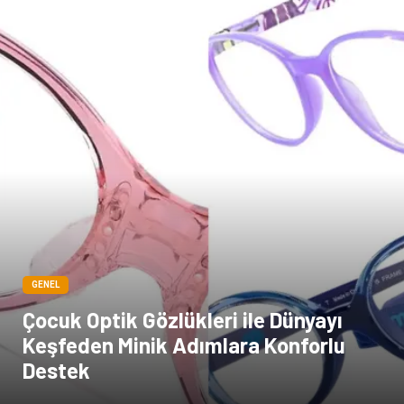
GENEL
Çocuk Optik Gözlükleri ile Dünyayı
Keşfeden Minik Adımlara Konforlu
Destek