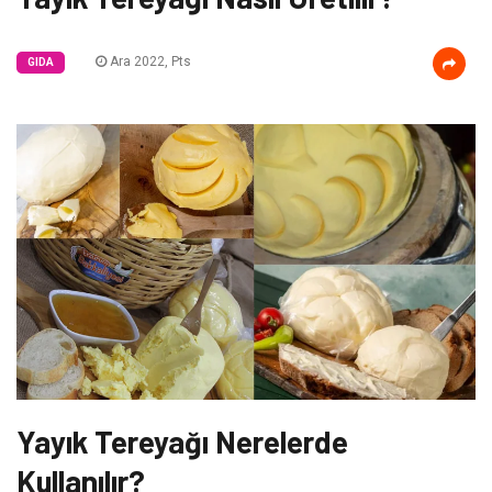
Ara 2022, Pts
GIDA
Yayık Tereyağı Nerelerde
Kullanılır?