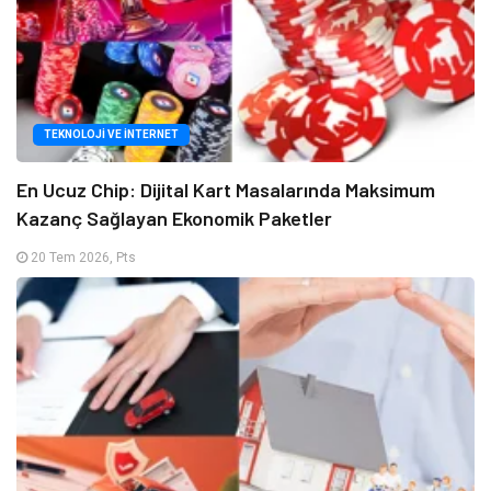
TEKNOLOJI VE İNTERNET
En Ucuz Chip: Dijital Kart Masalarında Maksimum
Kazanç Sağlayan Ekonomik Paketler
20 Tem 2026, Pts