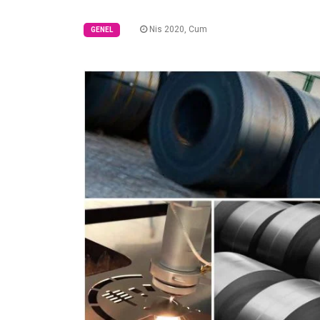
Nis 2020, Cum
GENEL