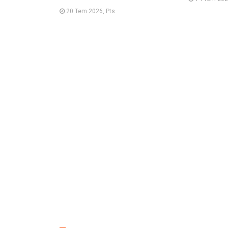
20 Tem 2026, Pts