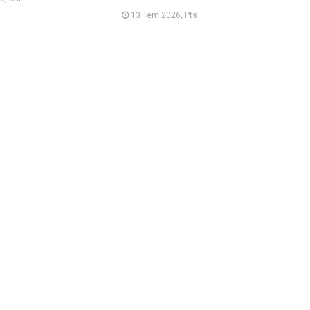
13 Tem 2026, Pts