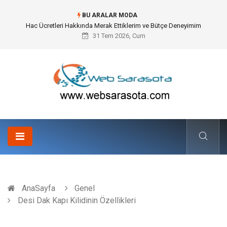
BU ARALAR MODA
Hac Ücretleri Hakkında Merak Ettiklerim ve Bütçe Deneyimim
31 Tem 2026, Cum
AnaSayfa
Genel
Desi Dak Kapı Kilidinin Özellikleri