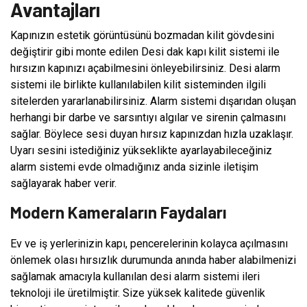
Avantajları
Kapınızın estetik görüntüsünü bozmadan kilit gövdesini
değiştirir gibi monte edilen Desi dak kapı kilit sistemi ile
hırsızın kapınızı açabilmesini önleyebilirsiniz. Desi alarm
sistemi ile birlikte kullanılabilen kilit sisteminden ilgili
sitelerden yararlanabilirsiniz. Alarm sistemi dışarıdan oluşan
herhangi bir darbe ve sarsıntıyı algılar ve sirenin çalmasını
sağlar. Böylece sesi duyan hırsız kapınızdan hızla uzaklaşır.
Uyarı sesini istediğiniz yükseklikte ayarlayabileceğiniz
alarm sistemi evde olmadığınız anda sizinle iletişim
sağlayarak haber verir.
Modern Kameraların Faydaları
Ev ve iş yerlerinizin kapı, pencerelerinin kolayca açılmasını
önlemek olası hırsızlık durumunda anında haber alabilmenizi
sağlamak amacıyla kullanılan desi alarm sistemi ileri
teknoloji ile üretilmiştir. Size yüksek kalitede güvenlik