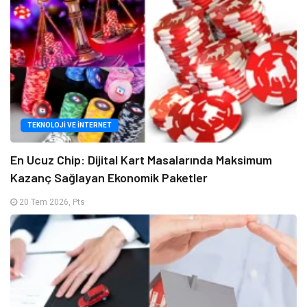
TEKNOLOJI VE İNTERNET
En Ucuz Chip: Dijital Kart Masalarında Maksimum
Kazanç Sağlayan Ekonomik Paketler
20 Tem 2026, Pts