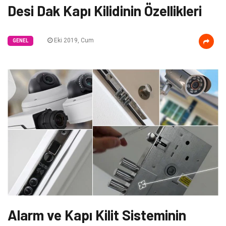
Desi Dak Kapı Kilidinin Özellikleri
Eki 2019, Cum
GENEL
Alarm ve Kapı Kilit Sisteminin