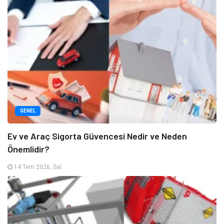
GENEL
Ev ve Araç Sigorta Güvencesi Nedir ve Neden
Önemlidir?
14 Tem 2026, Sal