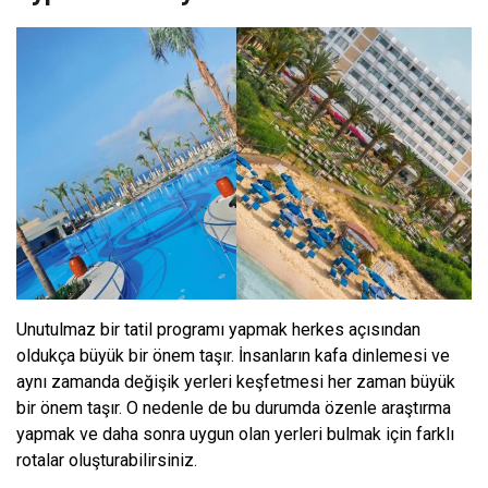
Unutulmaz bir tatil programı yapmak herkes açısından
oldukça büyük bir önem taşır. İnsanların kafa dinlemesi ve
aynı zamanda değişik yerleri keşfetmesi her zaman büyük
bir önem taşır. O nedenle de bu durumda özenle araştırma
yapmak ve daha sonra uygun olan yerleri bulmak için farklı
rotalar oluşturabilirsiniz.