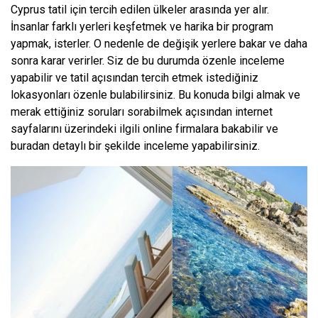
Cyprus tatil için tercih edilen ülkeler arasında yer alır.
İnsanlar farklı yerleri keşfetmek ve harika bir program
yapmak, isterler. O nedenle de değişik yerlere bakar ve daha
sonra karar verirler. Siz de bu durumda özenle inceleme
yapabilir ve tatil açısından tercih etmek istediğiniz
lokasyonları özenle bulabilirsiniz. Bu konuda bilgi almak ve
merak ettiğiniz soruları sorabilmek açısından internet
sayfalarını üzerindeki ilgili online firmalara bakabilir ve
buradan detaylı bir şekilde inceleme yapabilirsiniz.