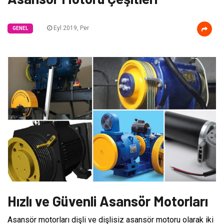
Eyl 2019, Per
GENEL
Hızlı ve Güvenli Asansör Motorları
Asansör motorları dişli ve dişlisiz asansör motoru olarak iki