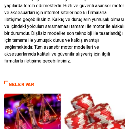
yapılarda tercih edilmektedir. Hızlı ve güvenli asansör motor
ve aksesuarları için internet sitelerinde ki firmalarla
iletişime geçebilirsiniz. Kalkış ve duruşların yumuşak olması
ve içindeki yolcuları sarsmaması tamamı ile motor ile alakalı
bir durumdur. Dişlisiz modeller son teknoloji ile tasarlandığı
için tamamı ile yumuşak duruş ve kalkış avantajı
sağlamaktadır. Tüm asansör motor modelleri ve
aksesuarlarında kaliteli ve güvenilir alışveriş için ilgili
firmalarla iletişime geçebilirsiniz.
NELER VAR