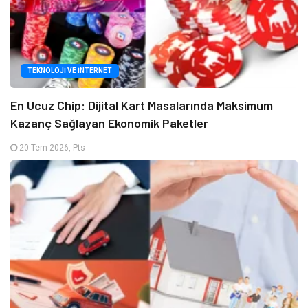
TEKNOLOJI VE İNTERNET
En Ucuz Chip: Dijital Kart Masalarında Maksimum
Kazanç Sağlayan Ekonomik Paketler
20 Tem 2026, Pts