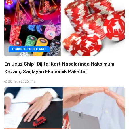
TEKNOLOJI VE İNTERNET
En Ucuz Chip: Dijital Kart Masalarında Maksimum
Kazanç Sağlayan Ekonomik Paketler
20 Tem 2026, Pts