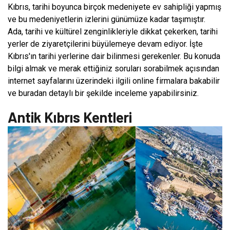
Kıbrıs, tarihi boyunca birçok medeniyete ev sahipliği yapmış
ve bu medeniyetlerin izlerini günümüze kadar taşımıştır.
Ada, tarihi ve kültürel zenginlikleriyle dikkat çekerken, tarihi
yerler de ziyaretçilerini büyülemeye devam ediyor. İşte
Kıbrıs'ın tarihi yerlerine dair bilinmesi gerekenler. Bu konuda
bilgi almak ve merak ettiğiniz soruları sorabilmek açısından
internet sayfalarını üzerindeki ilgili online firmalara bakabilir
ve buradan detaylı bir şekilde inceleme yapabilirsiniz.
Antik Kıbrıs Kentleri