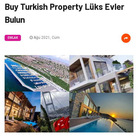
Buy Turkish Property Lüks Evler
Bulun
Ağu 2021, Cum
EMLAK