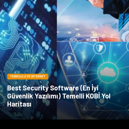
TEKNOLOJI VE İNTERNET
Best Security Software (En İyi
Güvenlik Yazılımı) Temelli KOBİ Yol
Haritası