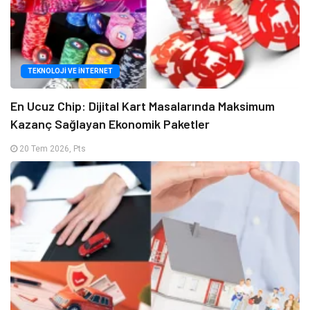
TEKNOLOJI VE İNTERNET
En Ucuz Chip: Dijital Kart Masalarında Maksimum
Kazanç Sağlayan Ekonomik Paketler
20 Tem 2026, Pts