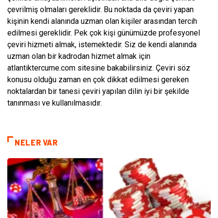
çevrilmiş olmaları gereklidir. Bu noktada da çeviri yapan
kişinin kendi alanında uzman olan kişiler arasından tercih
edilmesi gereklidir. Pek çok kişi günümüzde profesyonel
çeviri hizmeti almak, istemektedir. Siz de kendi alanında
uzman olan bir kadrodan hizmet almak için
atlantiktercume.com sitesine bakabilirsiniz. Çeviri söz
konusu olduğu zaman en çok dikkat edilmesi gereken
noktalardan bir tanesi çeviri yapılan dilin iyi bir şekilde
tanınması ve kullanılmasıdır.
NELER VAR