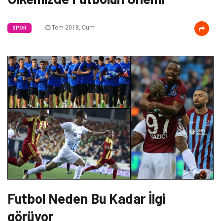
Tem 2018, Cum
SPOR
Futbol Neden Bu Kadar İlgi
görüyor