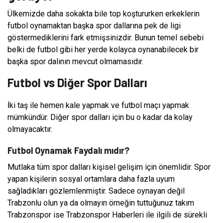
Ülkemizde daha sokakta bile top koştururken erkeklerin
futbol oynamaktan başka spor dallarına pek de ligi
göstermediklerini fark etmişsinizdir. Bunun temel sebebi
belki de futbol gibi her yerde kolayca oynanabilecek bir
başka spor dalının mevcut olmamasıdır.
Futbol vs Diğer Spor Dalları
İki taş ile hemen kale yapmak ve futbol maçı yapmak
mümkündür. Diğer spor dalları için bu o kadar da kolay
olmayacaktır.
Futbol Oynamak Faydalı mıdır?
Mutlaka tüm spor dalları kişisel gelişim için önemlidir. Spor
yapan kişilerin sosyal ortamlara daha fazla uyum
sağladıkları gözlemlenmiştir. Sadece oynayan değil
Trabzonlu olun ya da olmayın örneğin tuttuğunuz takım
Trabzonspor ise Trabzonspor Haberleri ile ilgili de sürekli