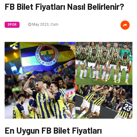
FB Bilet Fiyatları Nasıl Belirlenir?
May 2023, Cum
SPOR
En Uygun FB Bilet Fiyatları