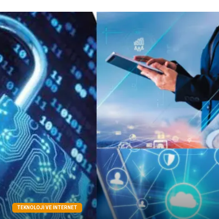
TEKNOLOJI VE İNTERNET