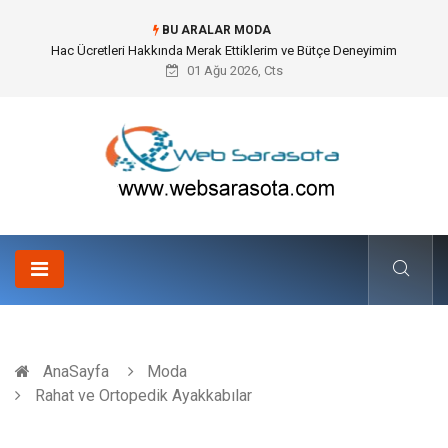
BU ARALAR MODA
Hac Ücretleri Hakkında Merak Ettiklerim ve Bütçe Deneyimim
01 Ağu 2026, Cts
AnaSayfa
Moda
Rahat ve Ortopedik Ayakkabılar