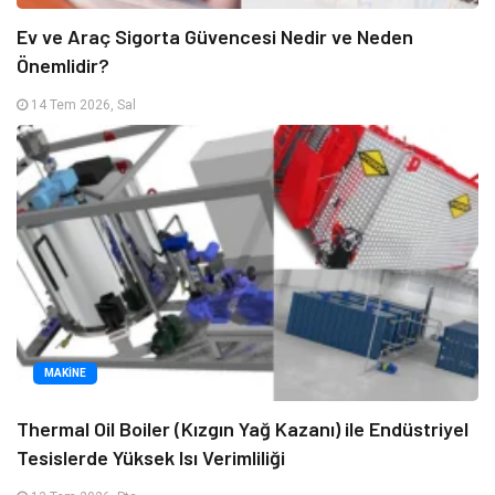
Ev ve Araç Sigorta Güvencesi Nedir ve Neden
Önemlidir?
14 Tem 2026, Sal
MAKINE
Thermal Oil Boiler (Kızgın Yağ Kazanı) ile Endüstriyel
Tesislerde Yüksek Isı Verimliliği