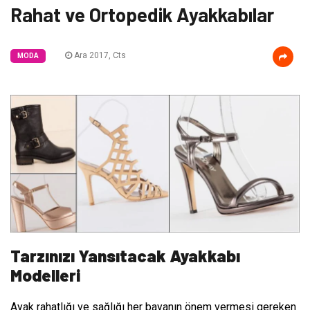
Rahat ve Ortopedik Ayakkabılar
Ara 2017, Cts
MODA
Tarzınızı Yansıtacak Ayakkabı
Modelleri
Ayak rahatlığı ve sağlığı her bayanın önem vermesi gereken