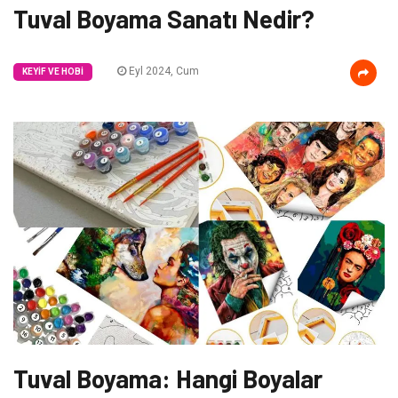
Tuval Boyama Sanatı Nedir?
Eyl 2024, Cum
KEYIF VE HOBI
Tuval Boyama: Hangi Boyalar