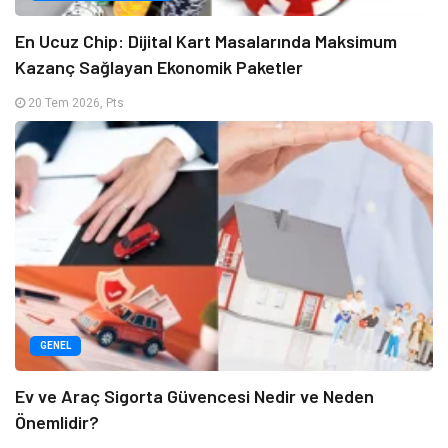
En Ucuz Chip: Dijital Kart Masalarında Maksimum
Kazanç Sağlayan Ekonomik Paketler
20 Tem 2026, Pts
GENEL
Ev ve Araç Sigorta Güvencesi Nedir ve Neden
Önemlidir?