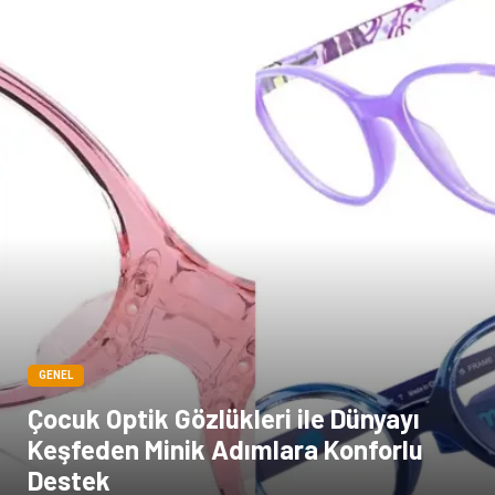
GENEL
Çocuk Optik Gözlükleri ile Dünyayı
Keşfeden Minik Adımlara Konforlu
Destek