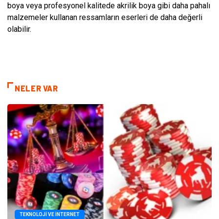
boya veya profesyonel kalitede akrilik boya gibi daha pahalı
malzemeler kullanan ressamların eserleri de daha değerli
olabilir.
NELER VAR
TEKNOLOJI VE İNTERNET