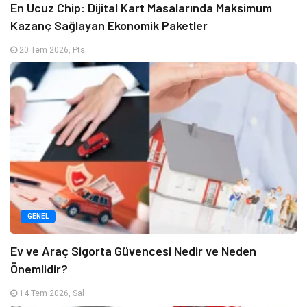
En Ucuz Chip: Dijital Kart Masalarında Maksimum
Kazanç Sağlayan Ekonomik Paketler
20 Tem 2026, Pts
GENEL
Ev ve Araç Sigorta Güvencesi Nedir ve Neden
Önemlidir?
14 Tem 2026, Sal