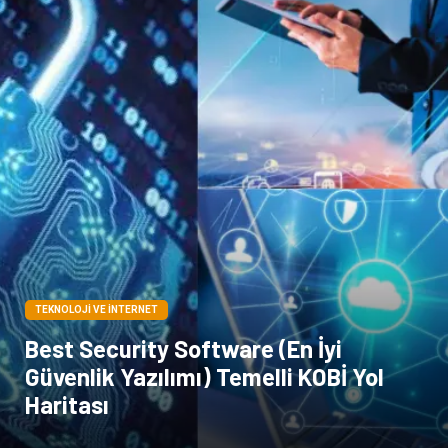
TEKNOLOJI VE İNTERNET
Best Security Software (En İyi
Güvenlik Yazılımı) Temelli KOBİ Yol
Haritası