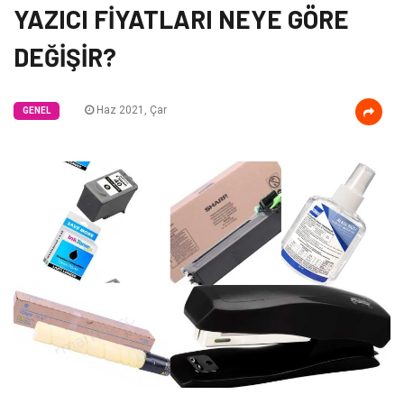
YAZICI FİYATLARI NEYE GÖRE
DEĞİŞİR?
Haz 2021, Çar
GENEL