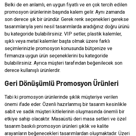
Belki de en anlamlı, en uygun fiyatlı ve en çok tercih edilen
promosyon ürünlerinin başında kalem gelir. Aynı zamanda
son derece şık bir üründür. Gerek renk seçenekleri gerekse
tasarımlarıyla yeni nesil tasarımlarda aradığınız doğru ürünü
bu kategoride bulabilirsiniz. VIP setler, plastik kalemler,
ışıklı veya metal kalemler başta olmak üzere farklı
seçimlerinizle promosyon konusunda bütçenize ve
firmanıza uygun ürün seçeneklerini bu kategoride
bulabilirsiniz. Ayrıca müşteri tarafından beğenilecek son
derece kullanışlı ürünlerdir.
Geri Dönüşümlü Promosyon Ürünleri
Tabi ki promosyon ürünlerinde şıklık müşteriye verilen
önemi ifade eder. Özenli hazırlanmış bir tasarım kesinlikle
sabit ve sadık müşteri kitlelerinin oluşmasında önemli bir
etkiye sahip olacaktır. Masaüstü deri masa setleri ve özel
tasarım baskılı promosyon ürünleri şıklık ve kalite
arayanların beğenecekleri tasarımlardan oluşmaktadır. Üzeri