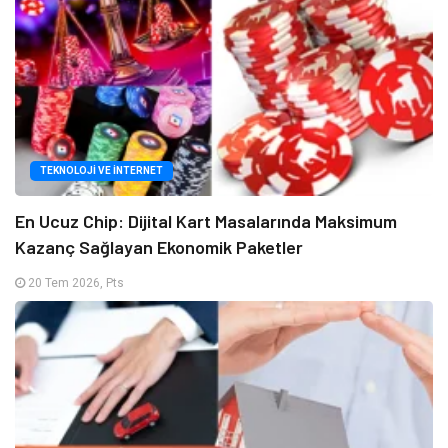
TEKNOLOJI VE İNTERNET
En Ucuz Chip: Dijital Kart Masalarında Maksimum
Kazanç Sağlayan Ekonomik Paketler
20 Tem 2026, Pts