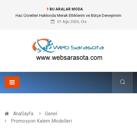
BU ARALAR MODA
Hac Ücretleri Hakkında Merak Ettiklerim ve Bütçe Deneyimim
01 Ağu 2026, Cts
AnaSayfa
Genel
Promosyon Kalem Modelleri