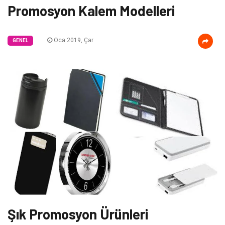
Promosyon Kalem Modelleri
Oca 2019, Çar
GENEL
Şık Promosyon Ürünleri