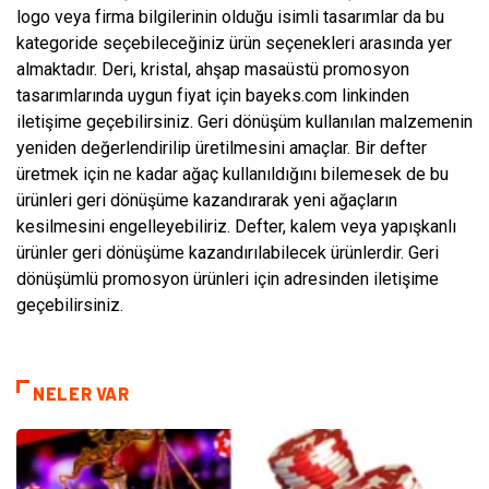
logo veya firma bilgilerinin olduğu isimli tasarımlar da bu
kategoride seçebileceğiniz ürün seçenekleri arasında yer
almaktadır. Deri, kristal, ahşap masaüstü promosyon
tasarımlarında uygun fiyat için bayeks.com linkinden
iletişime geçebilirsiniz. Geri dönüşüm kullanılan malzemenin
yeniden değerlendirilip üretilmesini amaçlar. Bir defter
üretmek için ne kadar ağaç kullanıldığını bilemesek de bu
ürünleri geri dönüşüme kazandırarak yeni ağaçların
kesilmesini engelleyebiliriz. Defter, kalem veya yapışkanlı
ürünler geri dönüşüme kazandırılabilecek ürünlerdir. Geri
dönüşümlü promosyon ürünleri için adresinden iletişime
geçebilirsiniz.
NELER VAR