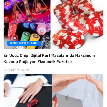
TEKNOLOJI VE İNTERNET
En Ucuz Chip: Dijital Kart Masalarında Maksimum
Kazanç Sağlayan Ekonomik Paketler
20 Tem 2026, Pts