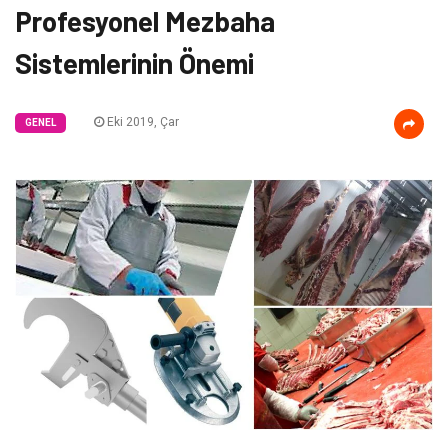
Profesyonel Mezbaha
Sistemlerinin Önemi
Eki 2019, Çar
GENEL