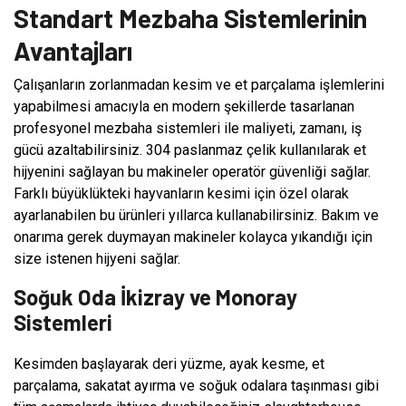
Standart Mezbaha Sistemlerinin
Avantajları
Çalışanların zorlanmadan kesim ve et parçalama işlemlerini
yapabilmesi amacıyla en modern şekillerde tasarlanan
profesyonel mezbaha sistemleri ile maliyeti, zamanı, iş
gücü azaltabilirsiniz. 304 paslanmaz çelik kullanılarak et
hijyenini sağlayan bu makineler operatör güvenliği sağlar.
Farklı büyüklükteki hayvanların kesimi için özel olarak
ayarlanabilen bu ürünleri yıllarca kullanabilirsiniz. Bakım ve
onarıma gerek duymayan makineler kolayca yıkandığı için
size istenen hijyeni sağlar.
Soğuk Oda İkizray ve Monoray
Sistemleri
Kesimden başlayarak deri yüzme, ayak kesme, et
parçalama, sakatat ayırma ve soğuk odalara taşınması gibi