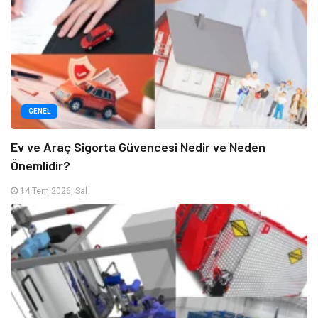
GENEL
Ev ve Araç Sigorta Güvencesi Nedir ve Neden
Önemlidir?
14 Tem 2026, Sal