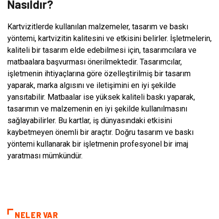
Nasıldır?
Kartvizitlerde kullanılan malzemeler, tasarım ve baskı
yöntemi, kartvizitin kalitesini ve etkisini belirler. İşletmelerin,
kaliteli bir tasarım elde edebilmesi için, tasarımcılara ve
matbaalara başvurması önerilmektedir. Tasarımcılar,
işletmenin ihtiyaçlarına göre özelleştirilmiş bir tasarım
yaparak, marka algısını ve iletişimini en iyi şekilde
yansıtabilir. Matbaalar ise yüksek kaliteli baskı yaparak,
tasarımın ve malzemenin en iyi şekilde kullanılmasını
sağlayabilirler. Bu kartlar, iş dünyasındaki etkisini
kaybetmeyen önemli bir araçtır. Doğru tasarım ve baskı
yöntemi kullanarak bir işletmenin profesyonel bir imaj
yaratması mümkündür.
NELER VAR