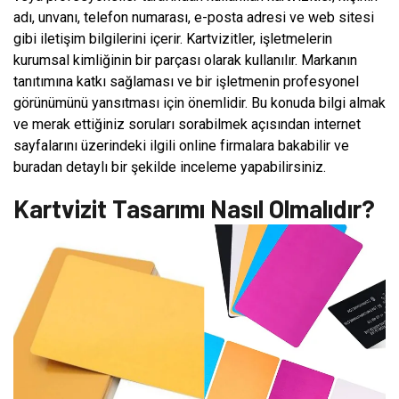
adı, unvanı, telefon numarası, e-posta adresi ve web sitesi
gibi iletişim bilgilerini içerir. Kartvizitler, işletmelerin
kurumsal kimliğinin bir parçası olarak kullanılır. Markanın
tanıtımına katkı sağlaması ve bir işletmenin profesyonel
görünümünü yansıtması için önemlidir. Bu konuda bilgi almak
ve merak ettiğiniz soruları sorabilmek açısından internet
sayfalarını üzerindeki ilgili online firmalara bakabilir ve
buradan detaylı bir şekilde inceleme yapabilirsiniz.
Kartvizit Tasarımı Nasıl Olmalıdır?