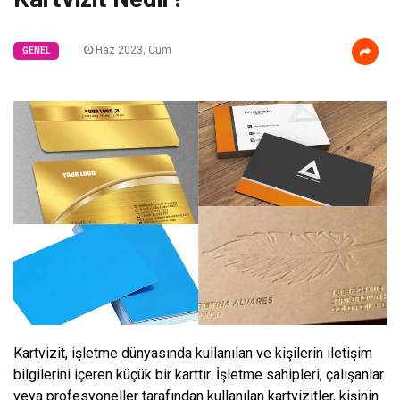
Haz 2023, Cum
GENEL
Kartvizit, işletme dünyasında kullanılan ve kişilerin iletişim
bilgilerini içeren küçük bir karttır. İşletme sahipleri, çalışanlar
veya profesyoneller tarafından kullanılan kartvizitler, kişinin