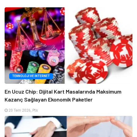
TEKNOLOJI VE İNTERNET
En Ucuz Chip: Dijital Kart Masalarında Maksimum
Kazanç Sağlayan Ekonomik Paketler
20 Tem 2026, Pts