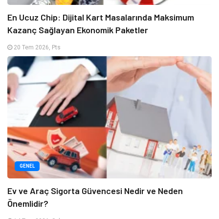
En Ucuz Chip: Dijital Kart Masalarında Maksimum
Kazanç Sağlayan Ekonomik Paketler
20 Tem 2026, Pts
GENEL
Ev ve Araç Sigorta Güvencesi Nedir ve Neden
Önemlidir?