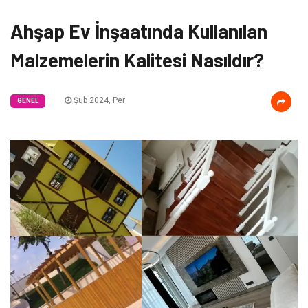
Ahşap Ev İnşaatında Kullanılan
Malzemelerin Kalitesi Nasıldır?
Şub 2024, Per
GENEL