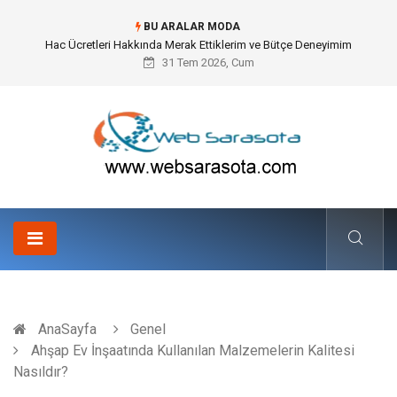
BU ARALAR MODA
Hac Ücretleri Hakkında Merak Ettiklerim ve Bütçe Deneyimim
31 Tem 2026, Cum
AnaSayfa
Genel
Ahşap Ev İnşaatında Kullanılan Malzemelerin Kalitesi
Nasıldır?