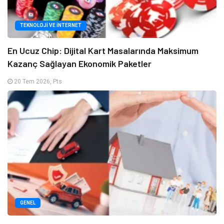
TEKNOLOJI VE İNTERNET
En Ucuz Chip: Dijital Kart Masalarında Maksimum
Kazanç Sağlayan Ekonomik Paketler
20 Tem 2026, Pts
GENEL