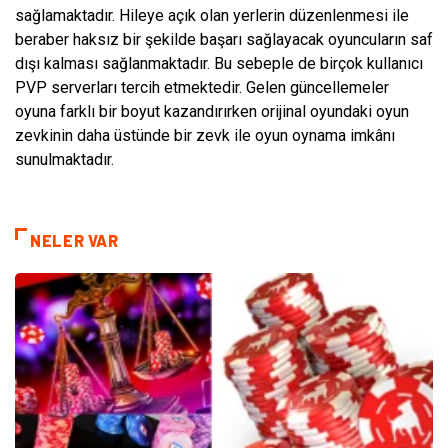
sağlamaktadır. Hileye açık olan yerlerin düzenlenmesi ile
beraber haksız bir şekilde başarı sağlayacak oyuncuların saf
dışı kalması sağlanmaktadır. Bu sebeple de birçok kullanıcı
PVP serverları tercih etmektedir. Gelen güncellemeler
oyuna farklı bir boyut kazandırırken orijinal oyundaki oyun
zevkinin daha üstünde bir zevk ile oyun oynama imkânı
sunulmaktadır.
NELER VAR