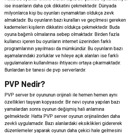
ise insanların daha çok dikkatini çekmektedir. Dünyada
milyonlarca kişi bu oyunları oynamaktan oldukça zevk
almaktadır. Bu oyunların bazı kuralları ve geçilmesi gereken
kademeleri kişilerin dikkatini oldukça çekmektedir. Buda
oyuna bağımlı olmalarına sebep olmaktadır. Birden fazla
kullanıcı içeren bu oyunların internet üzerinden farklı
programlarının yayılması da mümkündür. Bu oyunların bazı
aşamalarındaki zorluklar ve hileye açık alanları ise farklı
uygulamaların kullanılması ihtiyacını ortaya çıkarmaktadır.
Bunlardan bir tanesi de pvp serverlardır.
PVP Nedir?
PVP server bir oyununun orijinali ile hemen hemen aynı
özellikleri taşıyan kopyasıdır. Bir nevi oyuna yapılan bazı
yamalardan sonra oyunun değişmiş hali anlamına
gelmektedir. Hatta PVP server oyunun orijinalinden daha
zevkli uygulamadır. Bazı alanlardaki eksiklikleri gidererek
düzenlemeler yaparak oyunun daha çekici hale gelmesini