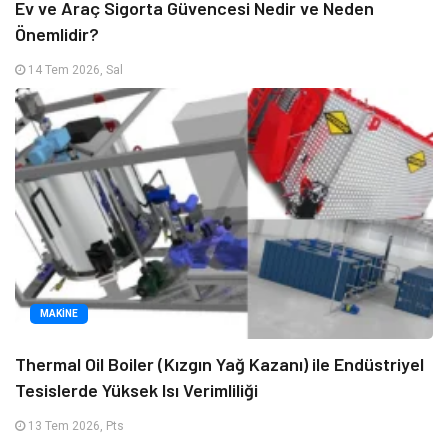
Ev ve Araç Sigorta Güvencesi Nedir ve Neden
Önemlidir?
14 Tem 2026, Sal
MAKINE
Thermal Oil Boiler (Kızgın Yağ Kazanı) ile Endüstriyel
Tesislerde Yüksek Isı Verimliliği
13 Tem 2026, Pts