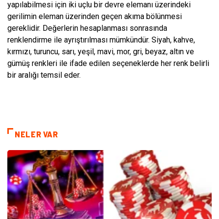
yapılabilmesi için iki uçlu bir devre elemanı üzerindeki
gerilimin eleman üzerinden geçen akıma bölünmesi
gereklidir. Değerlerin hesaplanması sonrasında
renklendirme ile ayrıştırılması mümkündür. Siyah, kahve,
kırmızı, turuncu, sarı, yeşil, mavi, mor, gri, beyaz, altın ve
gümüş renkleri ile ifade edilen seçeneklerde her renk belirli
bir aralığı temsil eder.
NELER VAR